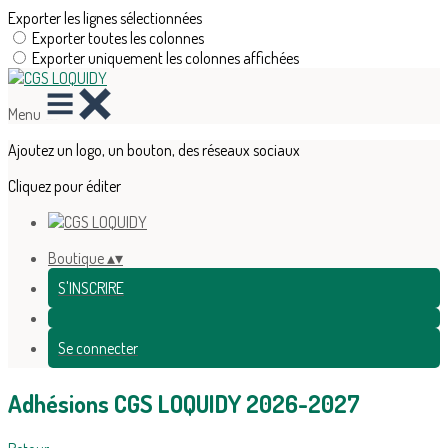
Exporter les lignes sélectionnées
Exporter toutes les colonnes
Exporter uniquement les colonnes affichées
Menu
Ajoutez un logo, un bouton, des réseaux sociaux
Cliquez pour éditer
Boutique
▴
▾
S'INSCRIRE
Se connecter
Adhésions CGS LOQUIDY 2026-2027