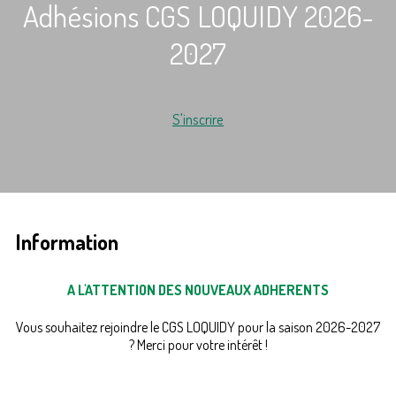
Adhésions CGS LOQUIDY 2026-
2027
S'inscrire
Information
A L'ATTENTION DES NOUVEAUX ADHERENTS
Vous souhaitez rejoindre le CGS LOQUIDY pour la saison 2026-2027
? Merci pour votre intérêt !