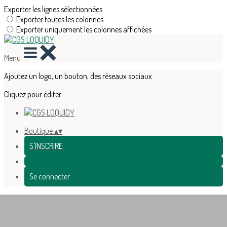
Exporter les lignes sélectionnées
Exporter toutes les colonnes
Exporter uniquement les colonnes affichées
Menu
Ajoutez un logo, un bouton, des réseaux sociaux
Cliquez pour éditer
Boutique
▴
▾
S'INSCRIRE
Se connecter